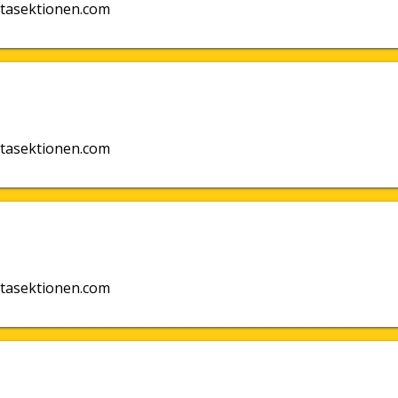
tasektionen.com
tasektionen.com
tasektionen.com